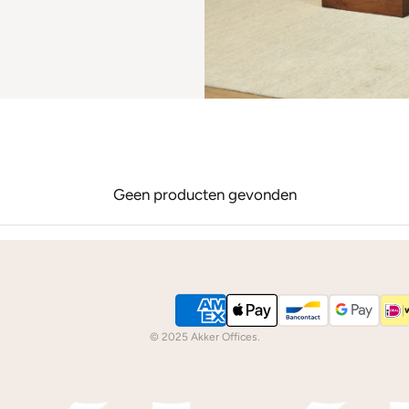
Geen producten gevonden
© 2025 Akker Offices.