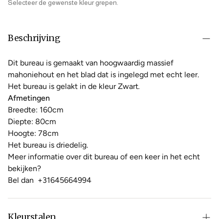
Selecteer de gewenste kleur grepen.
Beschrijving
Dit bureau is gemaakt van hoogwaardig massief
mahoniehout en het blad dat is ingelegd met echt leer.
Het bureau is gelakt in de kleur Zwart
.
Afmetingen
Breedte: 160cm
Diepte: 80cm
Hoogte: 78cm
Het bureau is driedelig.
Meer informatie over dit bureau of een keer in het echt
bekijken?
Bel dan
+31645664994
Kleurstalen