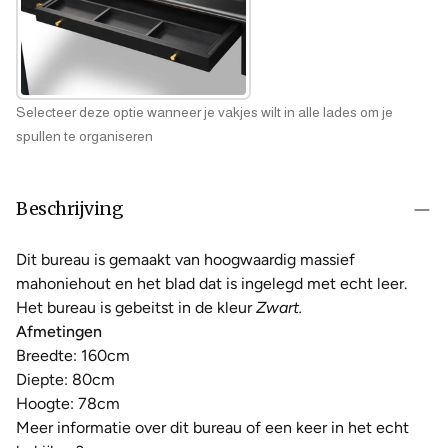
Selecteer deze optie wanneer je vakjes wilt in alle lades om je
spullen te organiseren
Beschrijving
Dit bureau is gemaakt van hoogwaardig massief
mahoniehout en het blad dat is ingelegd met echt leer.
Het bureau is gebeitst in de kleur
Zwart.
Afmetingen
Breedte: 160cm
Diepte: 80cm
Hoogte: 78cm
Meer informatie over dit bureau of een keer in het echt