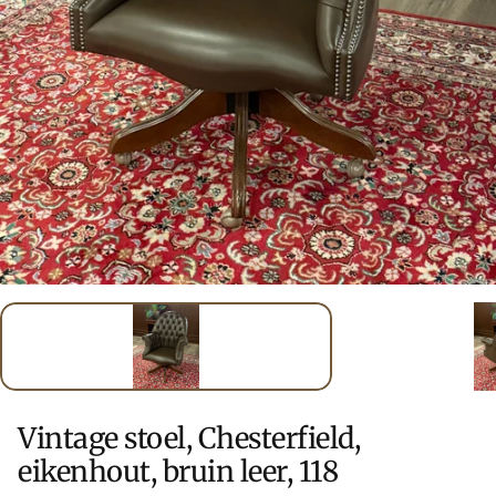
Vintage stoel, Chesterfield,
eikenhout, bruin leer, 118