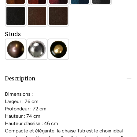
Studs
Description
Dimensions :
Largeur : 76 cm
Profondeur : 72 cm
Hauteur : 74 cm
Hauteur d'assise : 46 cm
Compacte et élégante, la chaise Tub est le choix idéal