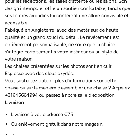
pour les réceptions, les salles d'attente ou les salons. Son
design intemporel offre un soutien confortable, tandis que
ses formes arrondies lui confèrent une allure conviviale et
accessible.
Fabriqué en Angleterre, avec des matériaux de haute
qualité et un grand souci du détail. Le revêtement est
entièrement personnalisable, de sorte que la chaise
s'intègre parfaitement à votre intérieur ou au style de
votre maison.
Les chaises présentées sur les photos sont en cuir
Espresso avec des clous oxydés.
Vous souhaitez obtenir plus d'informations sur cette
chaise ou sur la manière d'assembler une chaise ? Appelez
+31645664994 ou passez à notre salle d'exposition.
Livraison
Livraison à votre adresse €75
Ou enlèvement gratuit dans notre magasin.