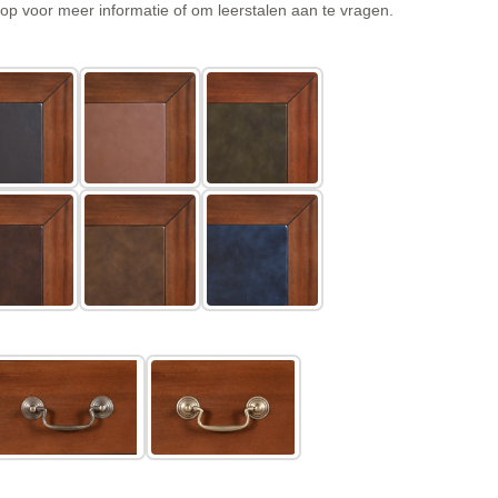
p voor meer informatie of om leerstalen aan te vragen.