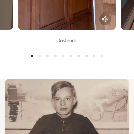
Oostende