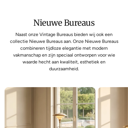
Nieuwe Bureaus
Naast onze Vintage Bureaus bieden wij ook een
collectie Nieuwe Bureaus aan. Onze Nieuwe Bureaus
combineren tijdloze elegantie met modern
vakmanschap en zijn speciaal ontworpen voor wie
waarde hecht aan kwaliteit, esthetiek en
duurzaamheid.