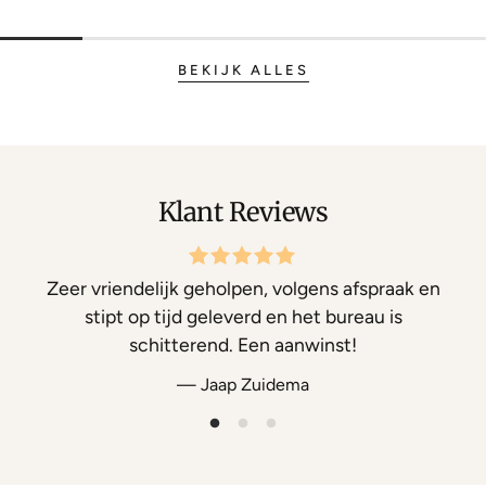
BEKIJK ALLES
Klant Reviews
Zeer vriendelijk geholpen, volgens afspraak en
stipt op tijd geleverd en het bureau is
schitterend. Een aanwinst!
— Jaap Zuidema