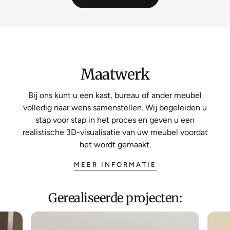
Maatwerk
Bij ons kunt u een kast, bureau of ander meubel
volledig naar wens samenstellen. Wij begeleiden u
stap voor stap in het proces en geven u een
realistische 3D-visualisatie van uw meubel voordat
het wordt gemaakt.
MEER INFORMATIE
Gerealiseerde projecten: