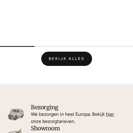
BEKIJK ALLES
Bezorging
We bezorgen in heel Europa. Bekijk
hier
onze bezorgtarieven.
Showroom