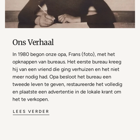
Ons Verhaal
In 1980 begon onze opa, Frans (foto), met het
opknappen van bureaus. Het eerste bureau kreeg
hij van een vriend die ging verhuizen en het niet
meer nodig had. Opa besloot het bureau een
tweede leven te geven, restaureerde het volledig
en plaatste een advertentie in de lokale krant om
het te verkopen.
LEES VERDER