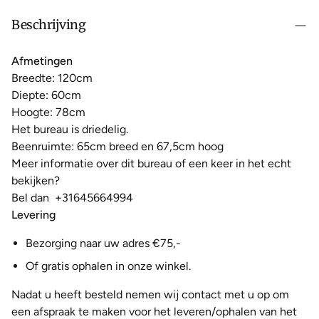
Beschrijving
Afmetingen
Breedte: 120cm
Diepte: 60cm
Hoogte: 78cm
Het bureau
is driedelig.
Beenruimte: 65cm breed en 67,5cm hoog
Meer informatie over dit bureau of een keer in het echt
bekijken?
Bel dan
+31645664994
Levering
Bezorging naar uw adres €75,-
Of gratis ophalen in onze winkel.
Nadat u heeft besteld nemen wij contact met u op om
een afspraak te maken voor het leveren/ophalen van het