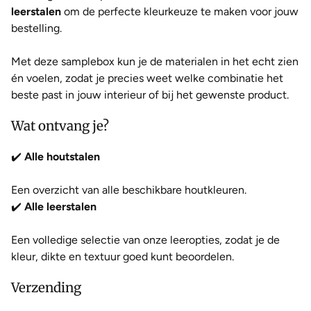
leerstalen
om de perfecte kleurkeuze te maken voor jouw
bestelling.
Met deze samplebox kun je de materialen in het echt zien
én voelen, zodat je precies weet welke combinatie het
beste past in jouw interieur of bij het gewenste product.
Wat ontvang je?
✔️
Alle houtstalen
Een overzicht van alle beschikbare houtkleuren.
✔️
Alle leerstalen
Een volledige selectie van onze leeropties, zodat je de
kleur, dikte en textuur goed kunt beoordelen.
Verzending