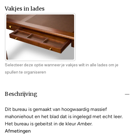
Vakjes in lades
Selecteer deze optie wanneer je vakjes wilt in alle lades om je
spullen te organiseren
Beschrijving
Dit bureau is gemaakt van hoogwaardig massief
mahoniehout en het blad dat is ingelegd met echt leer.
Het bureau is gebeitst in de kleur
Amber.
Afmetingen