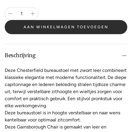
AAN WINKELWAGEN TOEVOEGEN
Beschrijving
Deze Chesterfield bureaustoel met
zwart
leer combineert
klassieke elegantie met moderne functionaliteit. De diepe
capitonnage en lederen bekleding stralen tijdloze charme
uit, terwijl verstelbare zithoogte en wieltjes zorgen voor
comfort en praktisch gebruik. Een stijlvol pronkstuk voor
elke werkomgeving.
Deze bureaustoel is in hoogte verstelbaar en naar wens
kantelbaar voor optimaal zitcomfort.
Deze Gainsborough Chair is gemaakt van leer en