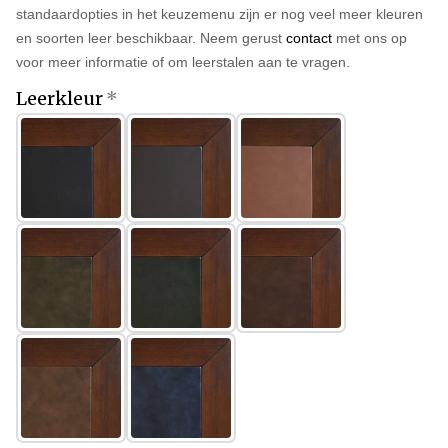
standaardopties in het keuzemenu zijn er nog veel meer kleuren
en soorten leer beschikbaar. Neem gerust
contact
met ons op
voor meer informatie of om leerstalen aan te vragen.
Leerkleur