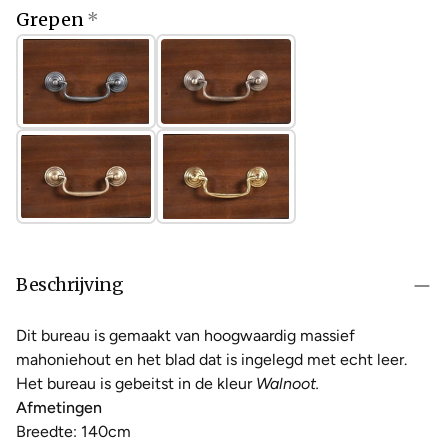
Grepen
Beschrijving
Dit bureau is gemaakt van hoogwaardig massief
mahoniehout en het blad dat is ingelegd met echt leer.
Het bureau is gebeitst in de kleur
Walnoot.
Afmetingen
Breedte: 140cm