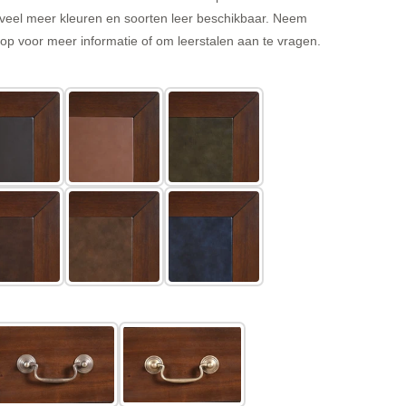
veel meer kleuren en soorten leer beschikbaar. Neem
p voor meer informatie of om leerstalen aan te vragen.