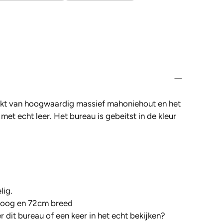
akt van hoogwaardig massief mahoniehout en het
 met echt leer. Het bureau is gebeitst in de kleur
lig.
hoog en 72cm breed
 dit bureau of een keer in het echt bekijken?