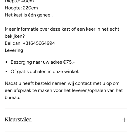
Diepte: 40cm
Hoogte: 220cm
Het kast
is één geheel.
Meer informatie over deze kast of een keer in het echt
bekijken?
Bel dan
+31645664994
Levering
Bezorging naar uw adres €75,-
Of gratis ophalen in onze winkel.
Nadat u heeft besteld nemen wij contact met u op om
een afspraak te maken voor het leveren/ophalen van het
bureau.
Kleurstalen