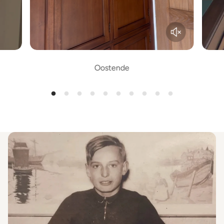
Oostende