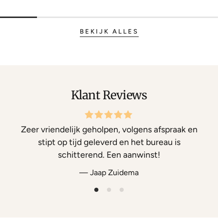
BEKIJK ALLES
Klant Reviews
Zeer vriendelijk geholpen, volgens afspraak en
stipt op tijd geleverd en het bureau is
schitterend. Een aanwinst!
— Jaap Zuidema