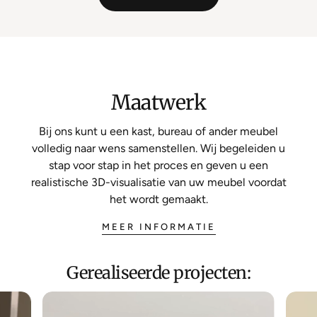
Maatwerk
Bij ons kunt u een kast, bureau of ander meubel
volledig naar wens samenstellen. Wij begeleiden u
stap voor stap in het proces en geven u een
realistische 3D-visualisatie van uw meubel voordat
het wordt gemaakt.
MEER INFORMATIE
Gerealiseerde projecten: