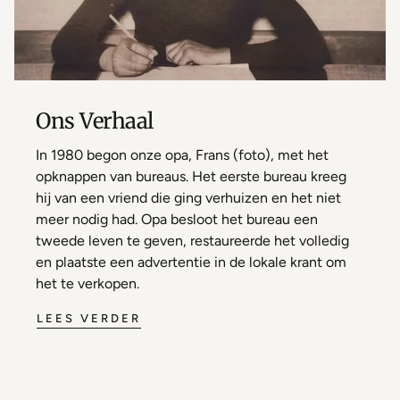
Ons Verhaal
In 1980 begon onze opa, Frans (foto), met het
opknappen van bureaus. Het eerste bureau kreeg
hij van een vriend die ging verhuizen en het niet
meer nodig had. Opa besloot het bureau een
tweede leven te geven, restaureerde het volledig
en plaatste een advertentie in de lokale krant om
het te verkopen.
LEES VERDER