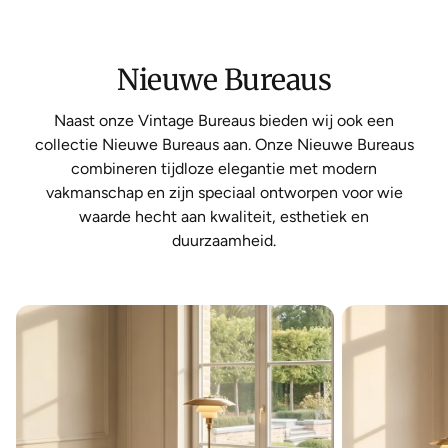
Nieuwe Bureaus
Naast onze Vintage Bureaus bieden wij ook een
collectie Nieuwe Bureaus aan. Onze Nieuwe Bureaus
combineren tijdloze elegantie met modern
vakmanschap en zijn speciaal ontworpen voor wie
waarde hecht aan kwaliteit, esthetiek en
duurzaamheid.