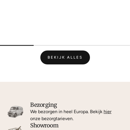
BEKIJK ALLES
Bezorging
We bezorgen in heel Europa. Bekijk
hier
onze bezorgtarieven.
Showroom