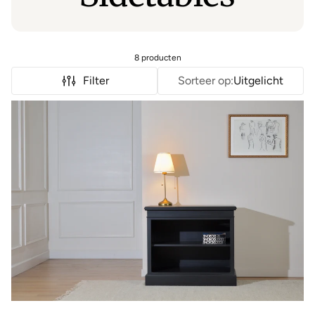
8 producten
Filter
Sorteer op:
Uitgelicht