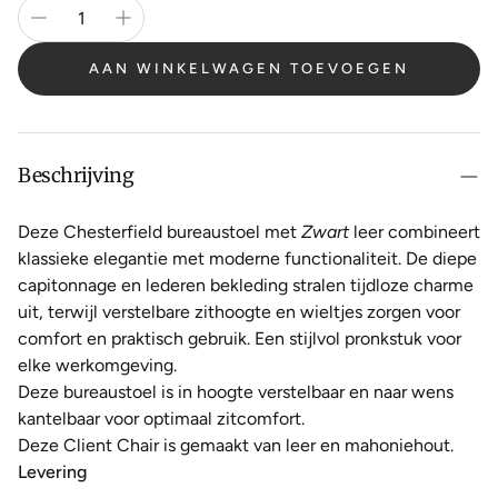
AAN WINKELWAGEN TOEVOEGEN
Beschrijving
Deze Chesterfield bureaustoel met
Zwart
leer combineert
klassieke elegantie met moderne functionaliteit. De diepe
capitonnage en lederen bekleding stralen tijdloze charme
uit, terwijl verstelbare zithoogte en wieltjes zorgen voor
comfort en praktisch gebruik. Een stijlvol pronkstuk voor
elke werkomgeving.
Deze bureaustoel is in hoogte verstelbaar en naar wens
kantelbaar voor optimaal zitcomfort.
Deze Client Chair is gemaakt van leer en mahoniehout.
Levering