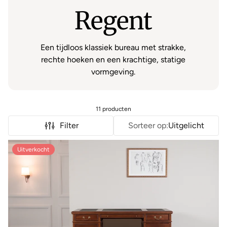
Regent
Een tijdloos klassiek bureau met strakke,
rechte hoeken en een krachtige, statige
vormgeving.
11 producten
Filter
Sorteer op:
Uitgelicht
Uitverkocht