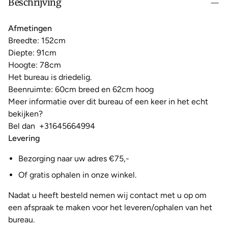
Beschrijving
Afmetingen
Breedte: 152cm
Diepte: 91cm
Hoogte: 78cm
Het bureau
is driedelig.
Beenruimte: 60cm breed en 62cm hoog
Meer informatie over dit bureau of een keer in het echt
bekijken?
Bel dan
+31645664994
Levering
Bezorging naar uw adres €75,-
Of gratis ophalen in onze winkel.
Nadat u heeft besteld nemen wij contact met u op om
een afspraak te maken voor het leveren/ophalen van het
bureau.