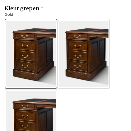
Kleur grepen
Gold