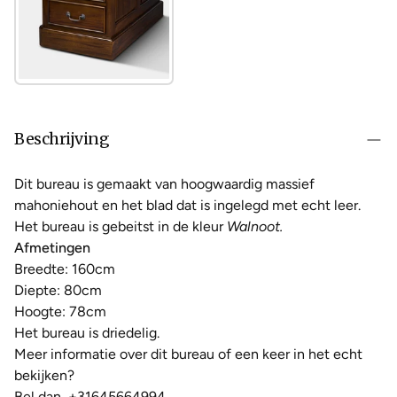
Beschrijving
Dit bureau is gemaakt van hoogwaardig massief
mahoniehout en het blad dat is ingelegd met echt leer.
Het bureau is gebeitst in de kleur
Walnoot.
Afmetingen
Breedte: 160cm
Diepte: 80cm
Hoogte: 78cm
Het bureau is driedelig.
Meer informatie over dit bureau of een keer in het echt
bekijken?
Bel dan
+31645664994