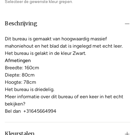
Selecteer de gewenste kleur grepen.
Beschrijving
Dit bureau is gemaakt van hoogwaardig massief
mahoniehout en het blad dat is ingelegd met echt leer.
Het bureau is gelakt in de kleur Zwart
.
Afmetingen
Breedte: 160cm
Diepte: 80cm
Hoogte: 78cm
Het bureau is driedelig.
Meer informatie over dit bureau of een keer in het echt
bekijken?
Bel dan
+31645664994
Kleurstalen