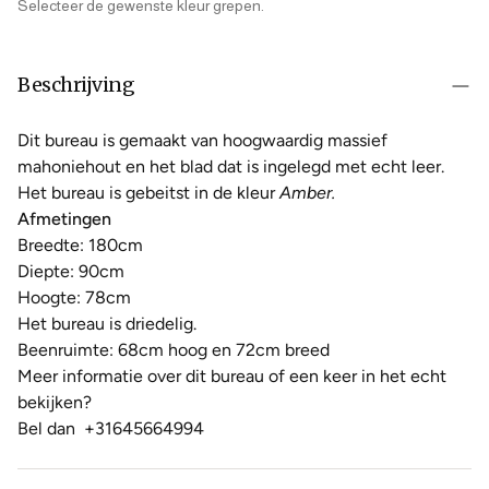
Selecteer de gewenste kleur grepen.
Beschrijving
Dit bureau is gemaakt van hoogwaardig massief
mahoniehout en het blad dat is ingelegd met echt leer.
Het bureau is gebeitst in de kleur
Amber.
Afmetingen
Breedte: 180cm
Diepte: 90cm
Hoogte: 78cm
Het bureau is driedelig.
Beenruimte: 68cm hoog en 72cm breed
Meer informatie over dit bureau of een keer in het echt
bekijken?
Bel dan
+31645664994