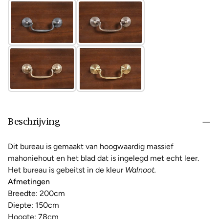
Beschrijving
Dit bureau is gemaakt van hoogwaardig massief
mahoniehout en het blad dat is ingelegd met echt leer.
Het bureau is gebeitst in de kleur
Walnoot.
Afmetingen
Breedte: 200cm
Diepte: 150cm
Hoogte: 78cm