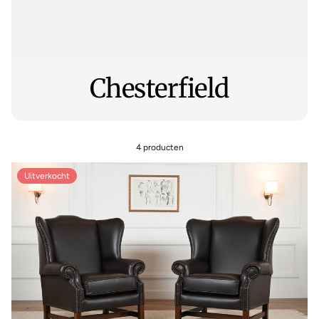
Chesterfield
4 producten
Uitverkocht